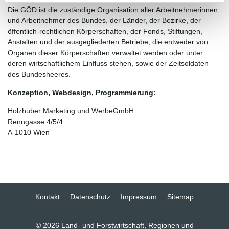
Die GÖD ist die zuständige Organisation aller Arbeitnehmerinnen
und Arbeitnehmer des Bundes, der Länder, der Bezirke, der
öffentlich-rechtlichen Körperschaften, der Fonds, Stiftungen,
Anstalten und der ausgegliederten Betriebe, die entweder von
Organen dieser Körperschaften verwaltet werden oder unter
deren wirtschaftlichem Einfluss stehen, sowie der Zeitsoldaten
des Bundesheeres.
Konzeption, Webdesign, Programmierung:
Holzhuber Marketing und WerbeGmbH
Renngasse 4/5/4
A-1010 Wien
Kontakt
Datenschutz
Impressum
Sitemap
© 2026 Land- und Forstwirtschaft, Regionen und