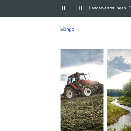
Ländervertretungen